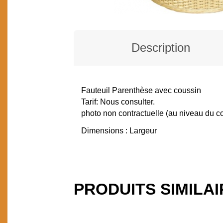
Description
Fauteuil Parenthèse avec coussin
DESCRIPTION
Tarif: Nous consulter.
photo non contractuelle (au niveau du c
Dimensions : Largeur
PRODUITS SIMILA