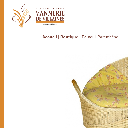
Accueil
|
Boutique
|
Fauteuil Parenthèse