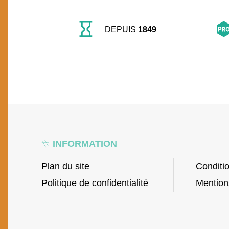
DEPUIS
1849
INFORMATION
Plan du site
Conditi
Politique de confidentialité
Mention