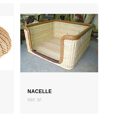
AJOUTER AU DEVIS
NACELLE
REF: SF