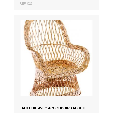
REF: 026
AJOUTER AU DEVIS
FAUTEUIL AVEC ACCOUDOIRS ADULTE