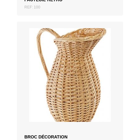
REF: 100
AJOUTER AU DEVIS
BROC DÉCORATION