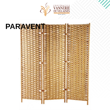
PARAVENT