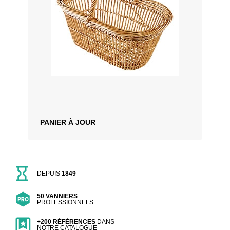
PANIER À JOUR
DEPUIS
1849
50 VANNIERS
PROFESSIONNELS
+200 RÉFÉRENCES
DANS
NOTRE CATALOGUE