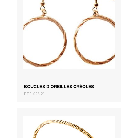
AJOUTER AU DEVIS
BOUCLES D’OREILLES CRÉOLES
REF: 028.21