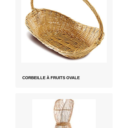
CORBEILLE À FRUITS OVALE