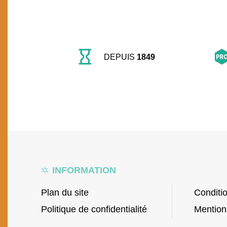
DEPUIS
1849
INFORMATION
Plan du site
Conditi
Politique de confidentialité
Mention