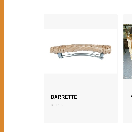
AJOUTER AU DEVIS
BARRETTE
REF: 029