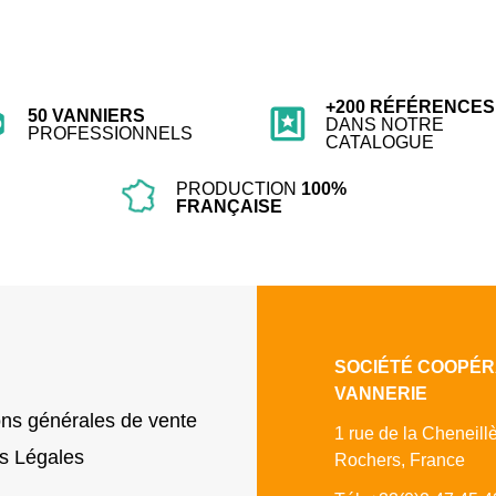
+200 RÉFÉRENCES
50 VANNIERS
DANS NOTRE
PROFESSIONNELS
CATALOGUE
PRODUCTION
100%
FRANÇAISE
SOCIÉTÉ COOPÉR
VANNERIE
ons générales de vente
1 rue de la Cheneill
s Légales
Rochers, France