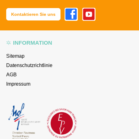
Facebook
Youtube
Kontaktieren Sie uns
INFORMATION
Sitemap
Datenschutzrichtlinie
AGB
Impressum