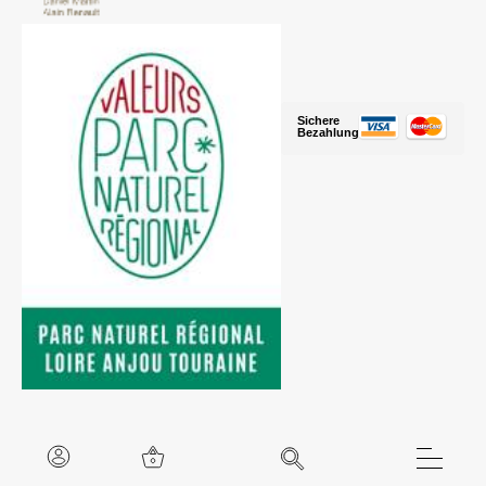
Sichere
Bezahlung