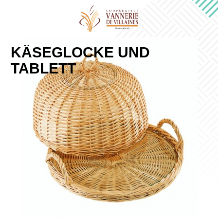
KÄSEGLOCKE UND
TABLETT