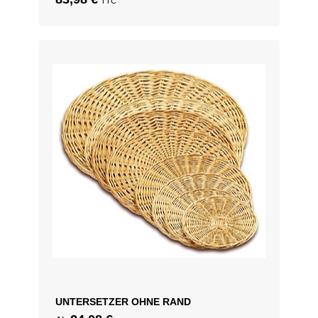
TTC
UNTERSETZER OHNE RAND