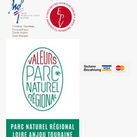
Sichere
Bezahlung