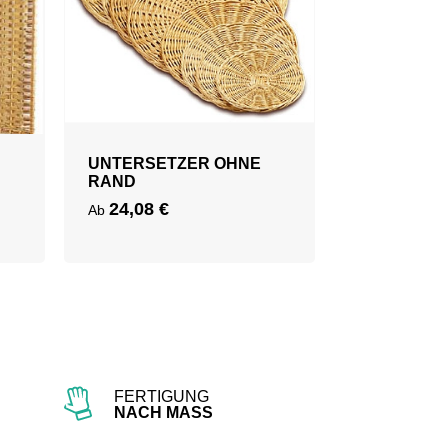
UNTERSETZER OHNE
RAND
24,08
€
Ab
FERTIGUNG
NACH MASS