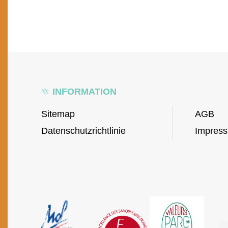
INFORMATION
Sitemap
AGB
Datenschutzrichtlinie
Impres