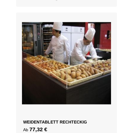
WEIDENTABLETT RECHTECKIG
77,32
€
Ab