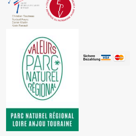
Sichere
Bezahlung