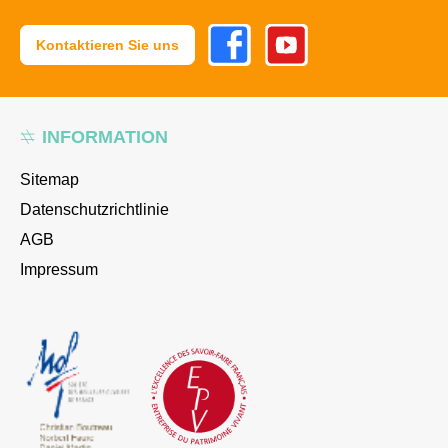
Facebook
Youtube
Kontaktieren Sie uns
INFORMATION
Sitemap
Datenschutzrichtlinie
AGB
Impressum