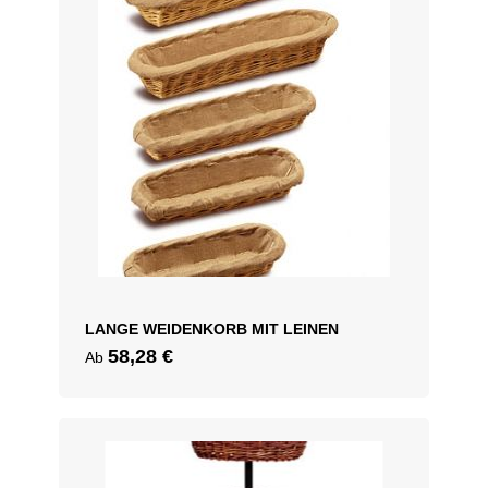
LANGE WEIDENKORB MIT LEINEN
58,28
€
Ab