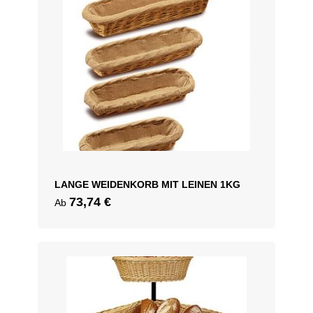
LANGE WEIDENKORB MIT LEINEN 1KG
73,74
€
Ab