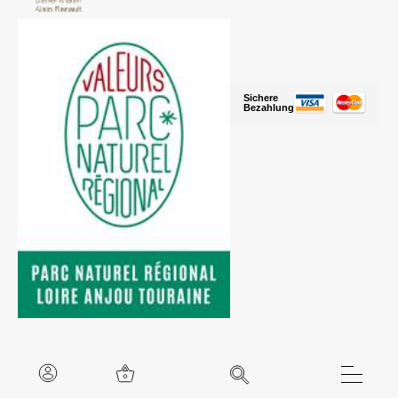
Sichere
Bezahlung