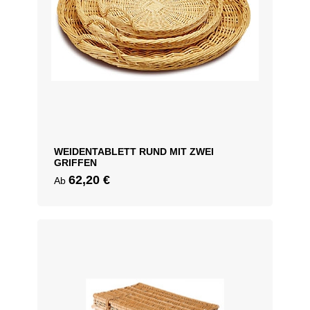
WEIDENTABLETT RUND MIT ZWEI
GRIFFEN
62,20
€
Ab