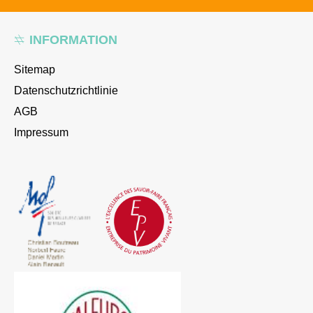
INFORMATION
Sitemap
Datenschutzrichtlinie
AGB
Impressum