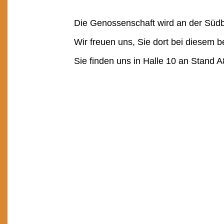
Die Genossenschaft wird an der Süd
Wir freuen uns, Sie dort bei diesem
Sie finden uns in Halle 10 an Stand A