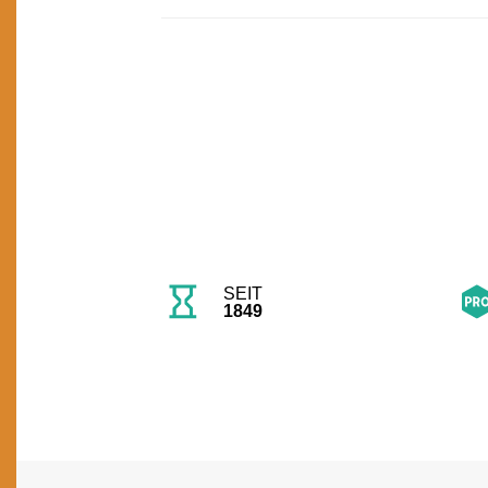
SEIT
1849