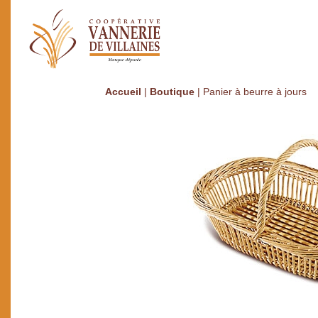
Accueil
|
Boutique
|
Panier à beurre à jours