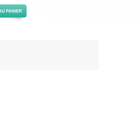
AU PANIER