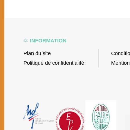
INFORMATION
Plan du site
Conditi
Politique de confidentialité
Mention