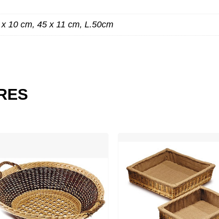
 x 10 cm, 45 x 11 cm, L.50cm
ES
IRES