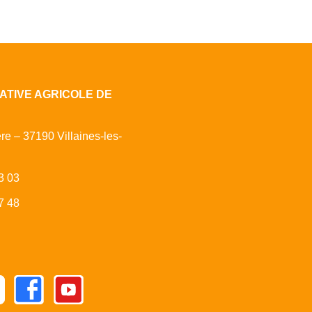
ATIVE AGRICOLE DE
ère – 37190 Villaines-les-
3 03
7 48
Facebook
Youtube