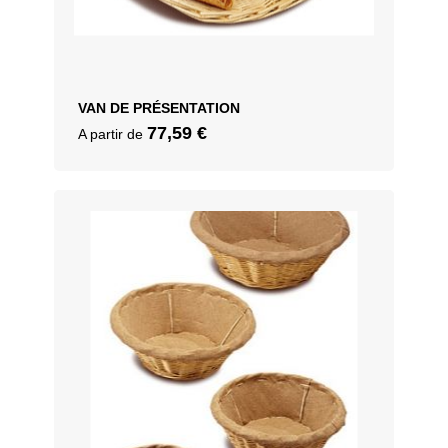
VAN DE PRÉSENTATION
77,59
€
A partir de