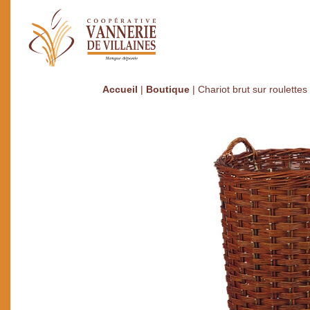
Accueil
|
Boutique
|
Chariot brut sur roulettes