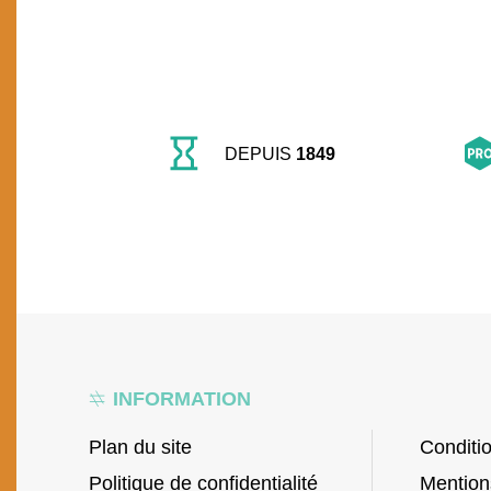
DEPUIS
1849
INFORMATION
Plan du site
Conditi
Politique de confidentialité
Mention