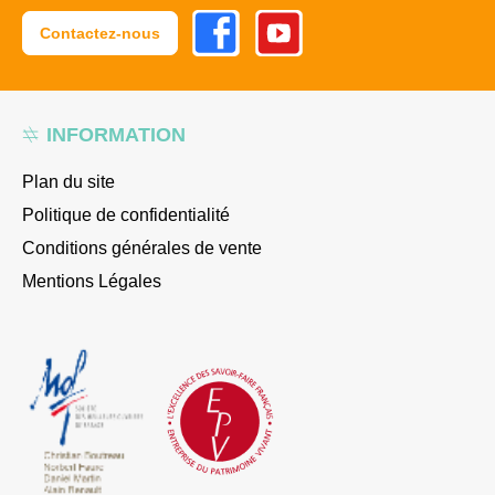
Facebook
Youtube
Contactez-nous
INFORMATION
Plan du site
Politique de confidentialité
Conditions générales de vente
Mentions Légales