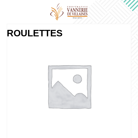
ROULETTES