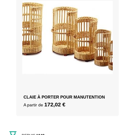
CLAIE À PORTER POUR MANUTENTION
172,02
€
A partir de