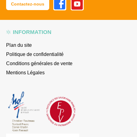
Contactez-nous
INFORMATION
Plan du site
Politique de confidentialité
Conditions générales de vente
Mentions Légales