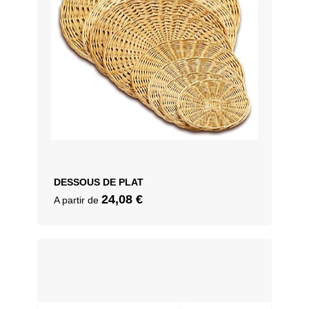
DESSOUS DE PLAT
24,08
€
A partir de