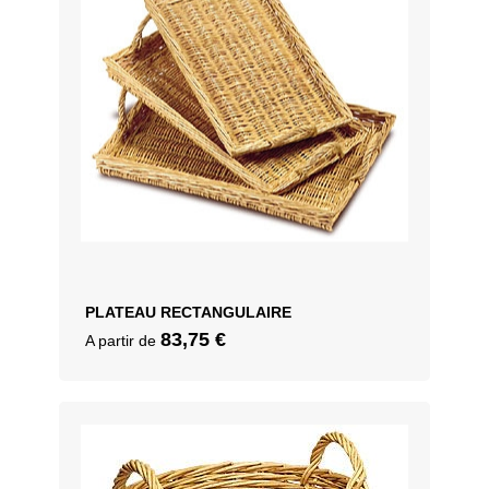
PLATEAU RECTANGULAIRE
83,75
€
A partir de