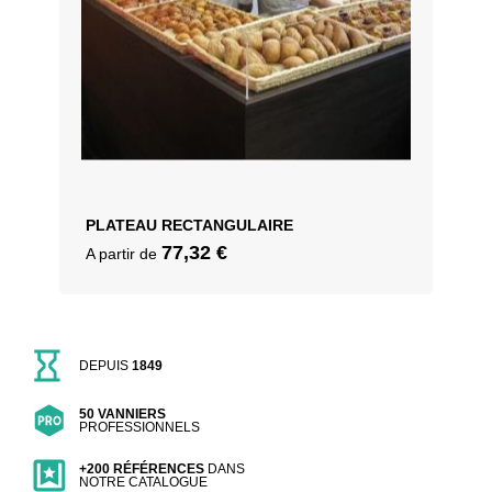
PLATEAU RECTANGULAIRE
77,32
€
A partir de
DEPUIS
1849
50 VANNIERS
PROFESSIONNELS
+200 RÉFÉRENCES
DANS
NOTRE CATALOGUE