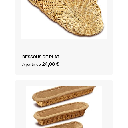
DESSOUS DE PLAT
24,08
€
A partir de