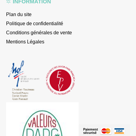
INFORMATION
Plan du site
Politique de confidentialité
Conditions générales de vente
Mentions Légales
Paiement
sécurisé