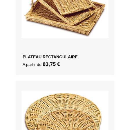
PLATEAU RECTANGULAIRE
83,75
€
A partir de