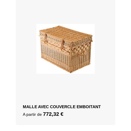
MALLE AVEC COUVERCLE EMBOITANT
772,32
€
A partir de