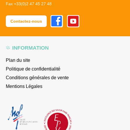
Fax +33(0)2 47 45 27 48
Facebook
Youtube
Contactez-nous
INFORMATION
Plan du site
Politique de confidentialité
Conditions générales de vente
Mentions Légales