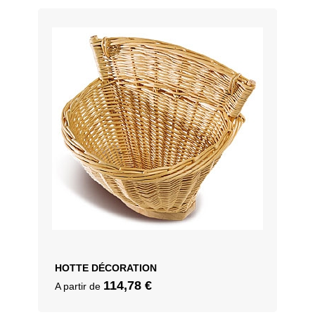
HOTTE DÉCORATION
114,78
€
A partir de