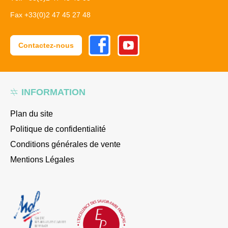
Fax +33(0)2 47 45 27 48
Facebook
Youtube
Contactez-nous
INFORMATION
Plan du site
Politique de confidentialité
Conditions générales de vente
Mentions Légales