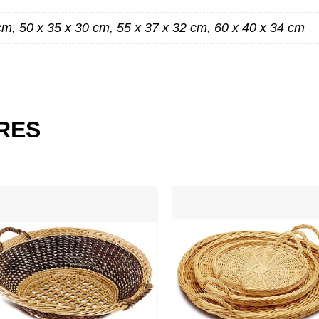
cm, 50 x 35 x 30 cm, 55 x 37 x 32 cm, 60 x 40 x 34 cm
ES
IRES