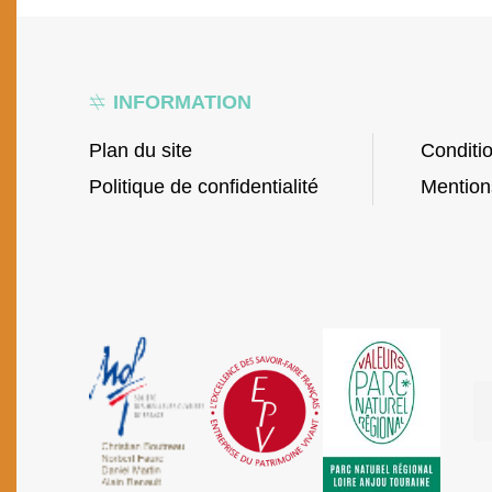
INFORMATION
Plan du site
Conditi
Politique de confidentialité
Mention