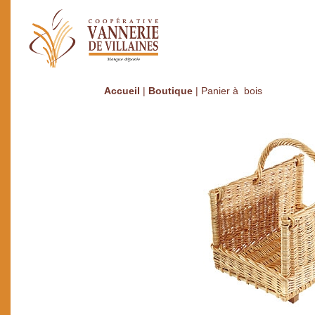
Accueil
|
Boutique
|
Panier à bois