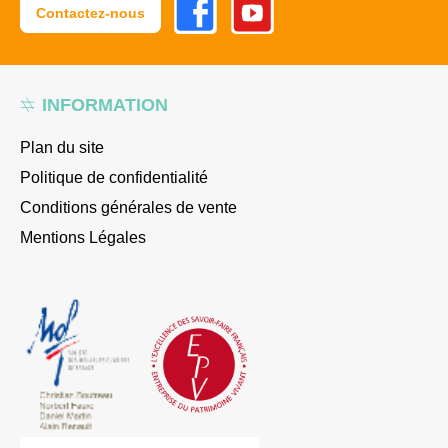
Contactez-nous
INFORMATION
Plan du site
Politique de confidentialité
Conditions générales de vente
Mentions Légales