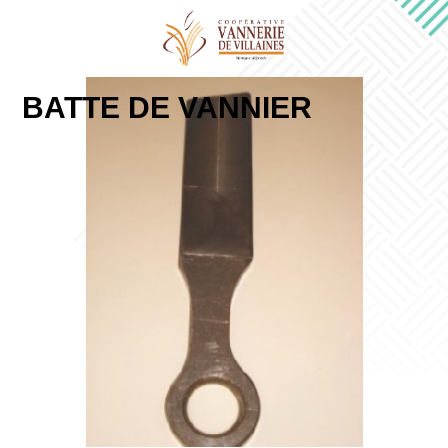
BATTE DE VANNIER