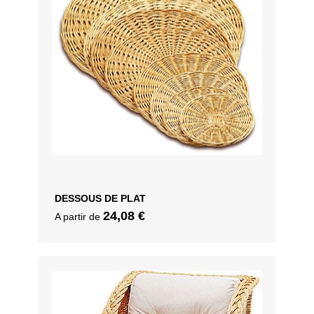
DESSOUS DE PLAT
24,08
€
A partir de