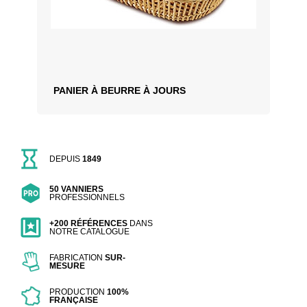
PANIER À BEURRE À JOURS
DEPUIS
1849
50 VANNIERS
PROFESSIONNELS
+200 RÉFÉRENCES
DANS
NOTRE CATALOGUE
FABRICATION
SUR-
MESURE
PRODUCTION
100%
FRANÇAISE