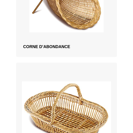
CORNE D’ABONDANCE