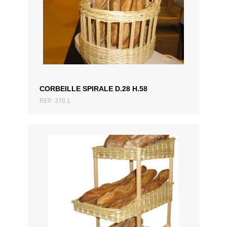
AJOUTER AU DEVIS
CORBEILLE SPIRALE D.28 H.58
REF: 370.1