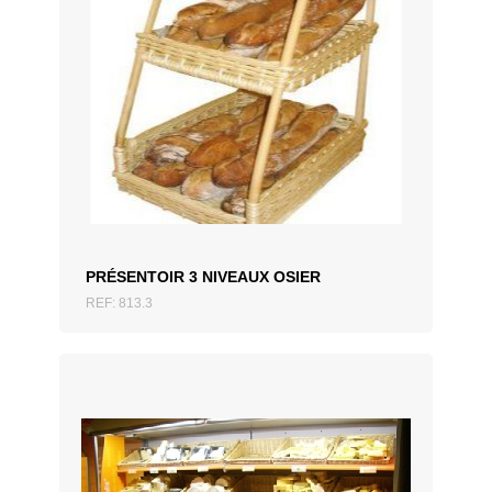
AJOUTER AU DEVIS
PRÉSENTOIR 3 NIVEAUX OSIER
REF: 813.3