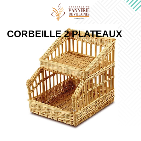
CORBEILLE 2 PLATEAUX