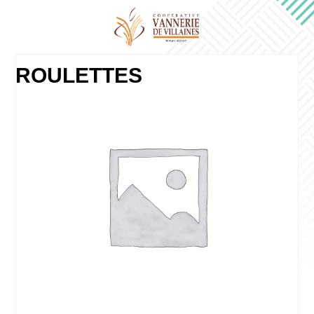
ROULETTES