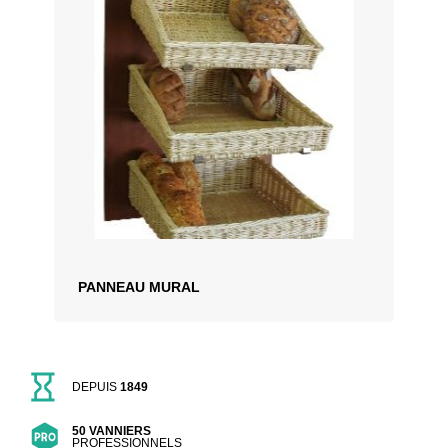
PANNEAU MURAL
DEPUIS
1849
50 VANNIERS
PROFESSIONNELS