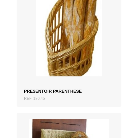
AJOUTER AU DEVIS
PRESENTOIR PARENTHESE
REF: 180.45