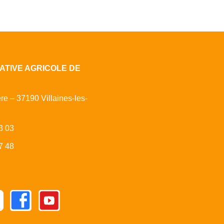
ATIVE AGRICOLE DE
ère – 37190 Villaines-les-
3 03
7 48
Facebook
Youtube