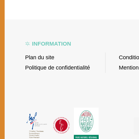
INFORMATION
Plan du site
Conditi
Politique de confidentialité
Mention