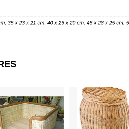
cm, 35 x 23 x 21 cm, 40 x 25 x 20 cm, 45 x 28 x 25 cm, 
ES
IRES