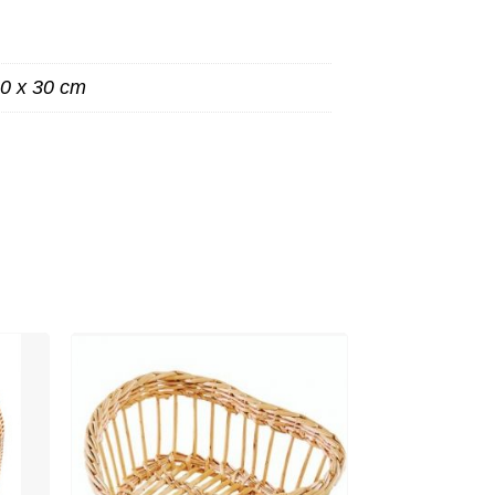
50 x 30 cm