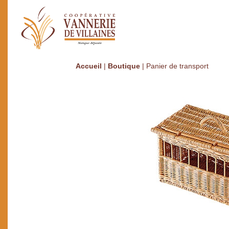
Accueil
|
Boutique
|
Panier de transport