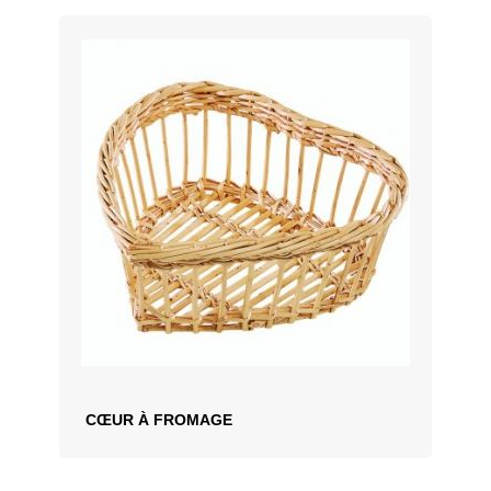
CŒUR À FROMAGE