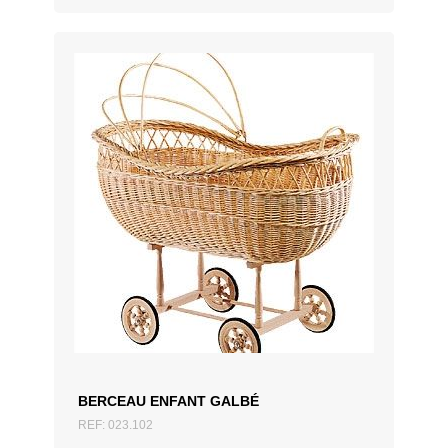
AJOUTER AU DEVIS
BERCEAU ENFANT GALBÉ
REF: 023.102