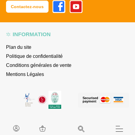
Facebook
Youtube
Contactez-nous
INFORMATION
Plan du site
Politique de confidentialité
Conditions générales de vente
Mentions Légales
Securised
payment