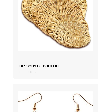
AJOUTER AU DEVIS
DESSOUS DE BOUTEILLE
REF: 080.12