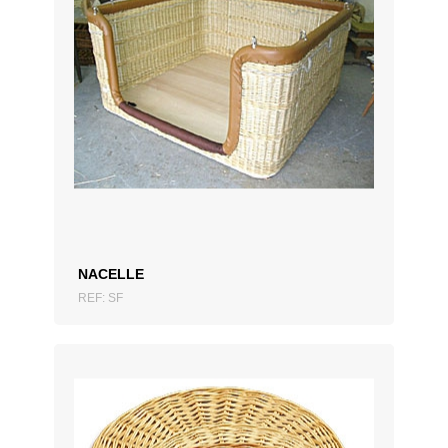
AJOUTER AU DEVIS
NACELLE
REF: SF