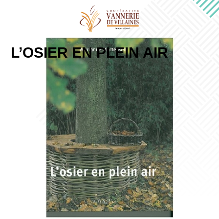
L’OSIER EN PLEIN AIR