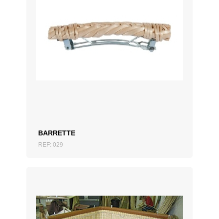
AJOUTER AU DEVIS
BARRETTE
REF: 029