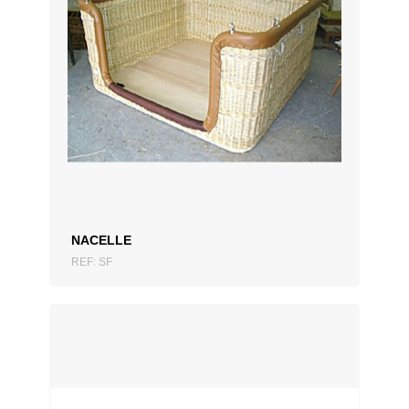
AJOUTER AU DEVIS
NACELLE
REF: SF