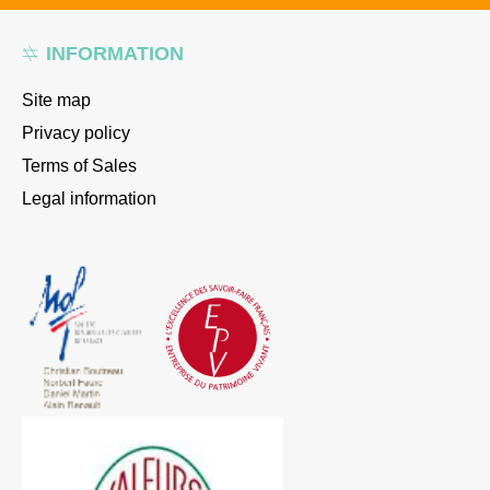
INFORMATION
Site map
Privacy policy
Terms of Sales
Legal information