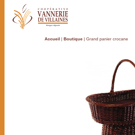
Accueil
|
Boutique
|
Grand panier crocane