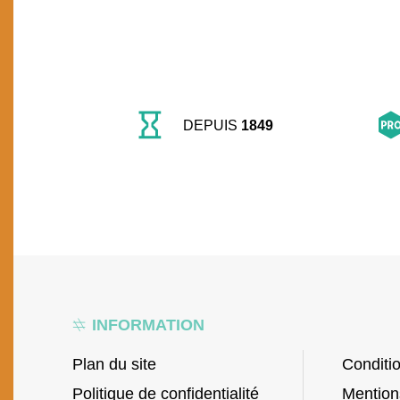
DEPUIS
1849
INFORMATION
Plan du site
Conditi
Politique de confidentialité
Mention