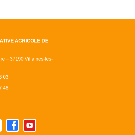
ATIVE AGRICOLE DE
ère – 37190 Villaines-les-
3 03
7 48
Facebook
Youtube