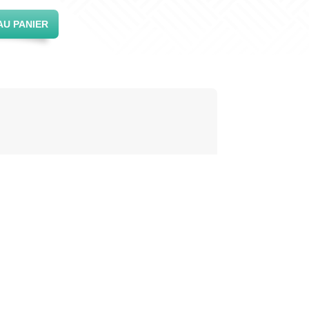
AU PANIER