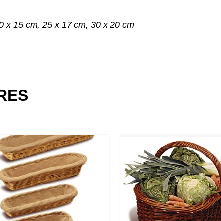
0 x 15 cm, 25 x 17 cm, 30 x 20 cm
ES
IRES