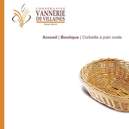
Accueil
|
Boutique
|
Corbeille à pain ovale