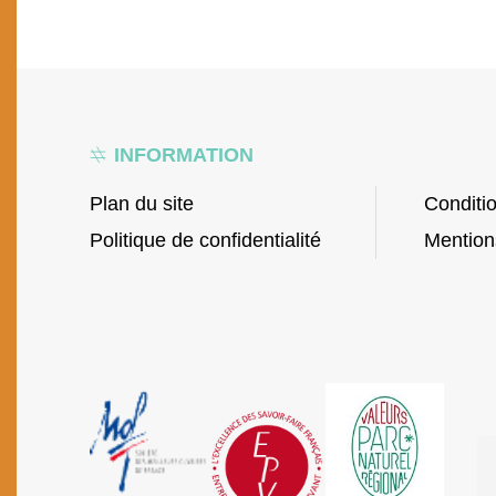
INFORMATION
Plan du site
Conditi
Politique de confidentialité
Mention