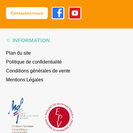
Facebook
Youtube
Contactez-nous
INFORMATION
Plan du site
Politique de confidentialité
Conditions générales de vente
Mentions Légales