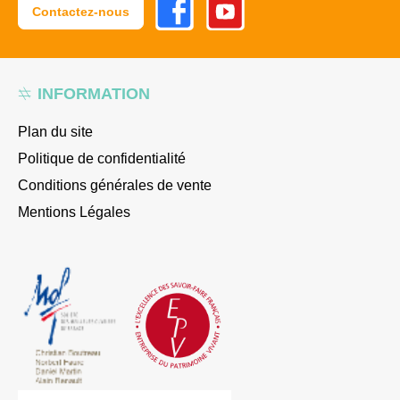
Contactez-nous
INFORMATION
Plan du site
Politique de confidentialité
Conditions générales de vente
Mentions Légales