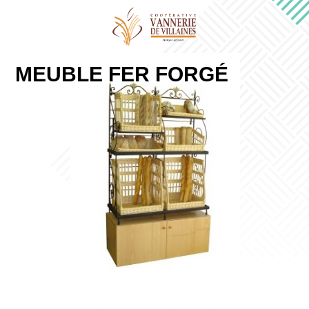
MEUBLE FER FORGÉ