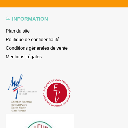
INFORMATION
Plan du site
Politique de confidentialité
Conditions générales de vente
Mentions Légales