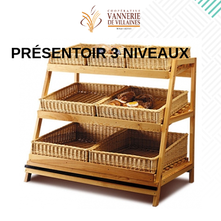
PRÉSENTOIR 3 NIVEAUX