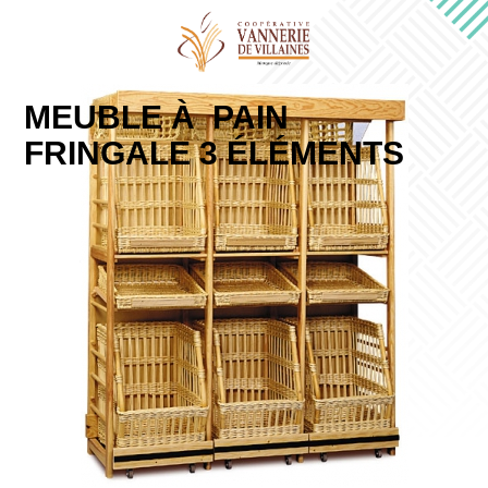
MEUBLE À PAIN
FRINGALE 3 ÉLÉMENTS