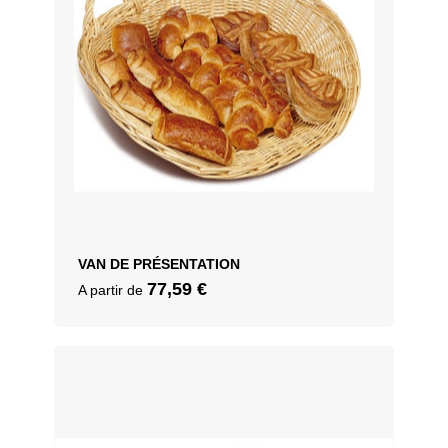
VAN DE PRÉSENTATION
77,59
€
A partir de