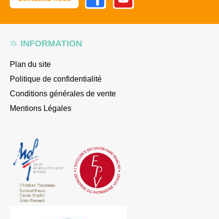
INFORMATION
Plan du site
Politique de confidentialité
Conditions générales de vente
Mentions Légales