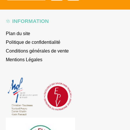
INFORMATION
Plan du site
Politique de confidentialité
Conditions générales de vente
Mentions Légales