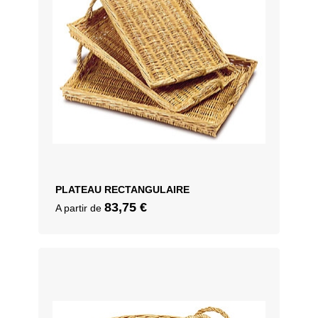
PLATEAU RECTANGULAIRE
83,75
€
A partir de