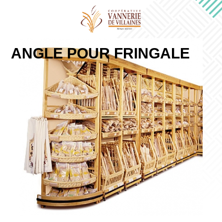
ANGLE POUR FRINGALE