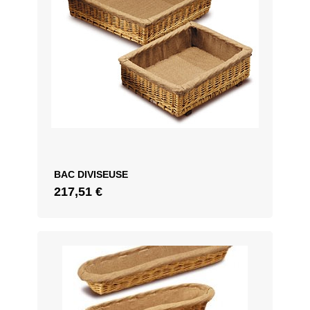
BAC DIVISEUSE
217,51
€