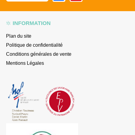
INFORMATION
Plan du site
Politique de confidentialité
Conditions générales de vente
Mentions Légales