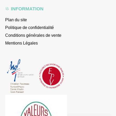
INFORMATION
Plan du site
Politique de confidentialité
Conditions générales de vente
Mentions Légales