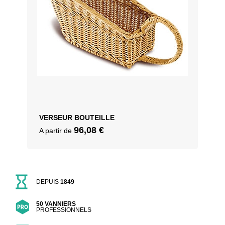
VERSEUR BOUTEILLE
96,08
€
A partir de
DEPUIS
1849
50 VANNIERS
PROFESSIONNELS