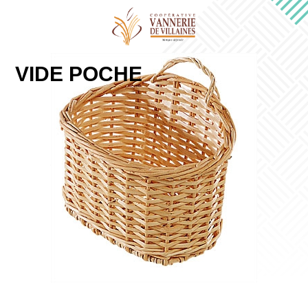
VIDE POCHE