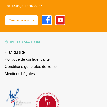
Fax +33(0)2 47 45 27 48
Facebook
Youtube
Contactez-nous
INFORMATION
Plan du site
Politique de confidentialité
Conditions générales de vente
Mentions Légales