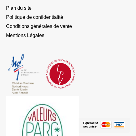
Plan du site
Politique de confidentialité
Conditions générales de vente
Mentions Légales
Paiement
sécurisé