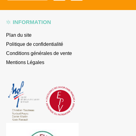
INFORMATION
Plan du site
Politique de confidentialité
Conditions générales de vente
Mentions Légales