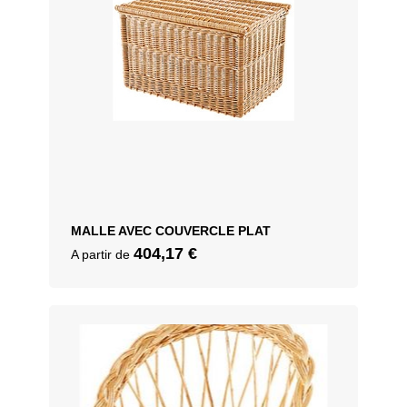
MALLE AVEC COUVERCLE PLAT
404,17
€
A partir de