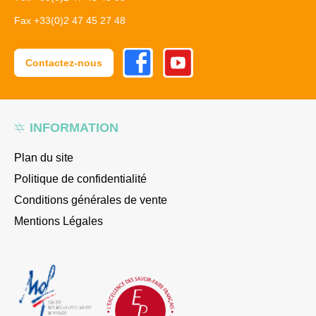
Fax +33(0)2 47 45 27 48
Facebook
Youtube
Contactez-nous
INFORMATION
Plan du site
Politique de confidentialité
Conditions générales de vente
Mentions Légales