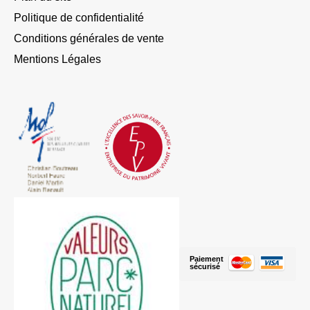
Politique de confidentialité
Conditions générales de vente
Mentions Légales
Paiement
sécurisé