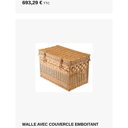
693,29
€
TTC
MALLE AVEC COUVERCLE EMBOITANT