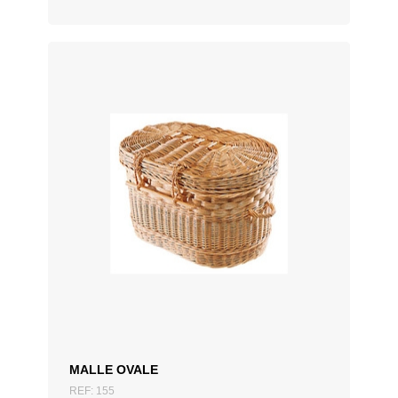
MALLE OVALE
REF: 155