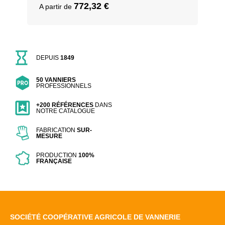
772,32
€
A partir de
DEPUIS
1849
50 VANNIERS
PROFESSIONNELS
+200 RÉFÉRENCES
DANS
NOTRE CATALOGUE
FABRICATION
SUR-
MESURE
PRODUCTION
100%
FRANÇAISE
SOCIÉTÉ COOPÉRATIVE AGRICOLE DE VANNERIE