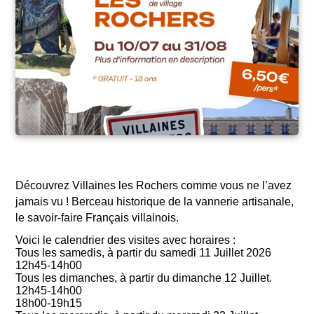
Découvrez Villaines les Rochers comme vous ne l’avez
jamais vu ! Berceau historique de la vannerie artisanale,
le savoir-faire Français villainois.
Voici le calendrier des visites avec horaires :
Tous les samedis, à partir du samedi 11 Juillet 2026
12h45-14h00
Tous les dimanches, à partir du dimanche 12 Juillet.
12h45-14h00
18h00-19h15