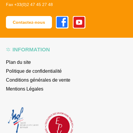
Fax +33(0)2 47 45 27 48
Facebook
Youtube
Contactez-nous
INFORMATION
Plan du site
Politique de confidentialité
Conditions générales de vente
Mentions Légales