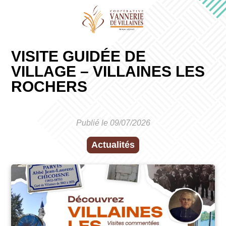
VISITE GUIDÉE DE
VILLAGE – VILLAINES LES
ROCHERS
Publié le 09/07/2026
Actualités