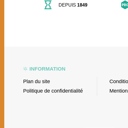
DEPUIS
1849
INFORMATION
Plan du site
Conditi
Politique de confidentialité
Mention