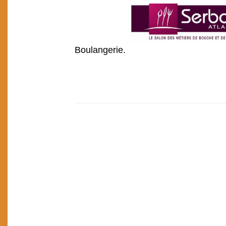
Boulangerie.