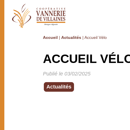
Accueil
|
Actualités
|
Accueil Vélo
ACCUEIL VÉL
Publié le 03/02/2025
Actualités