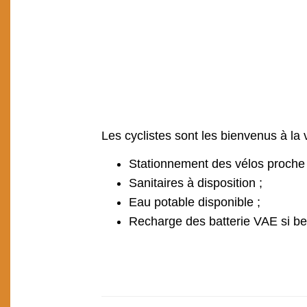
Les cyclistes sont les bienvenus à la 
Stationnement des vélos proche d
Sanitaires à disposition ;
Eau potable disponible ;
Recharge des batterie VAE si be