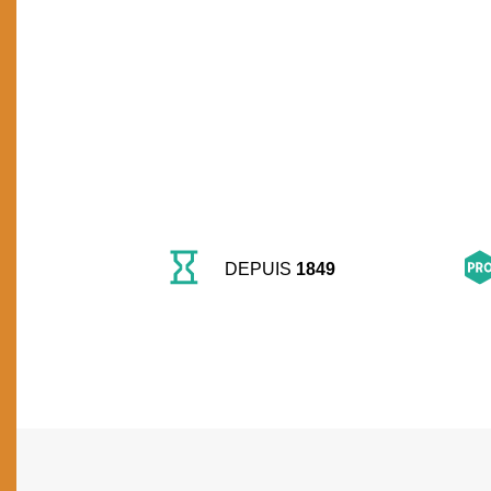
DEPUIS
1849