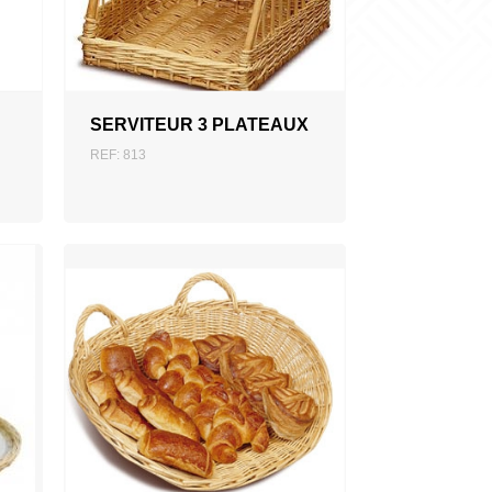
AJOUTER AU DEVIS
SERVITEUR 3 PLATEAUX
REF: 813