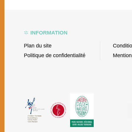
INFORMATION
Plan du site
Conditi
Politique de confidentialité
Mention