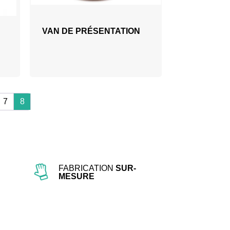
VAN DE PRÉSENTATION
7
8
FABRICATION
SUR-
MESURE