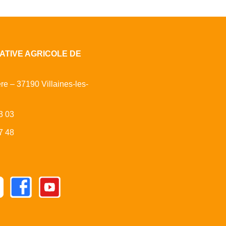
ATIVE AGRICOLE DE
ère – 37190 Villaines-les-
3 03
7 48
Facebook
Youtube