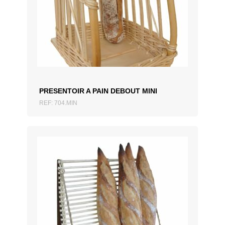
AJOUTER AU DEVIS
PRESENTOIR A PAIN DEBOUT MINI
REF: 704.MIN