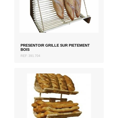
AJOUTER AU DEVIS
PRESENTOIR GRILLE SUR PIETEMENT
BOIS
REF: 391.704