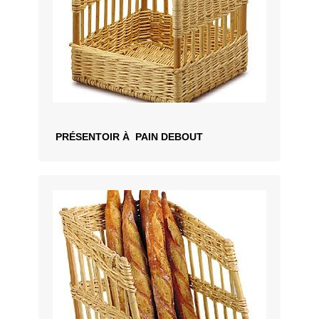
PRÉSENTOIR À PAIN DEBOUT