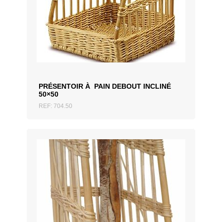
AJOUTER AU DEVIS
PRÉSENTOIR À PAIN DEBOUT INCLINÉ
50×50
REF: 704.50