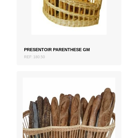
AJOUTER AU DEVIS
PRESENTOIR PARENTHESE GM
REF: 180.50