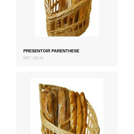
AJOUTER AU DEVIS
PRESENTOIR PARENTHESE
REF: 180.45