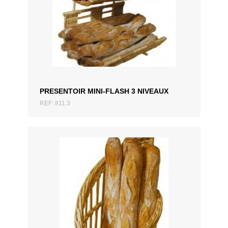
AJOUTER AU DEVIS
PRESENTOIR MINI-FLASH 3 NIVEAUX
REF: 811.3